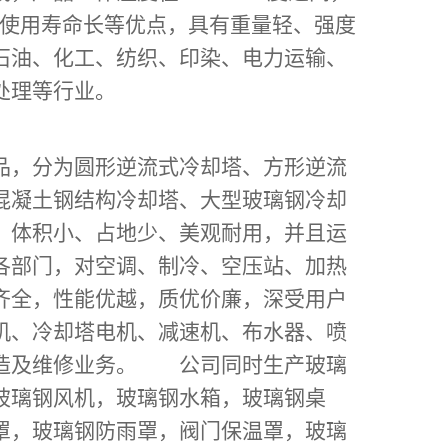
使用寿命长等优点，具有重量轻、强度
石油、化工、纺织、印染、电力运输、
污水处理等行业。
品，分为圆形逆流式冷却塔、方形逆流
混凝土钢结构冷却塔、大型玻璃钢冷却
、体积小、占地少、美观耐用，并且运
各部门，对空调、制冷、空压站、加热
齐全，性能优越，质优价廉，深受用户
机、冷却塔电机、减速机、布水器、喷
改造及维修业务。 公司同时生产玻璃
玻璃钢风机，玻璃钢水箱，玻璃钢桌
罩，玻璃钢防雨罩，阀门保温罩，玻璃