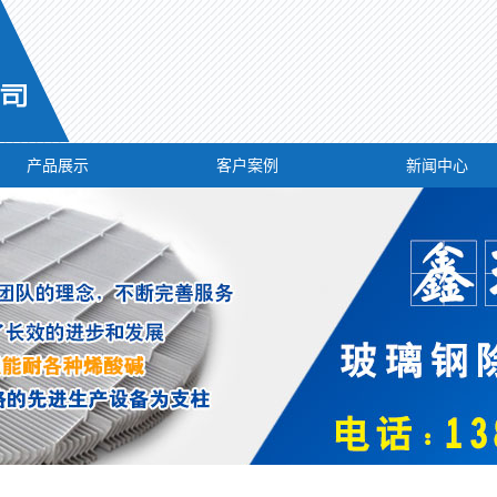
产品展示
客户案例
新闻中心