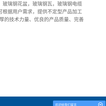
，玻璃钢花盆，玻璃钢瓦，玻璃钢电缆
可根据用户需求，提供不定型产品加工
厚的技术力量、优良的产品质量、完善
欢迎给我们留言