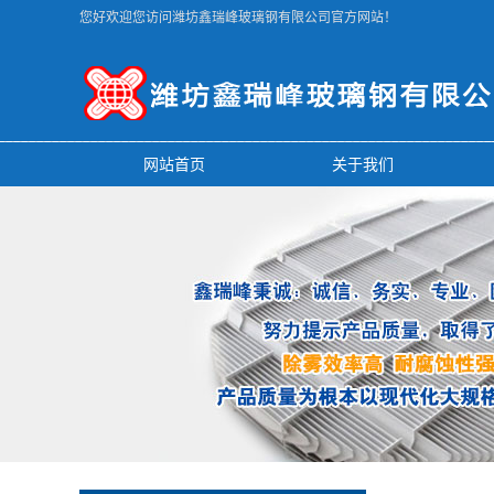
您好欢迎您访问潍坊鑫瑞峰玻璃钢有限公司官方网站！
网站首页
关于我们