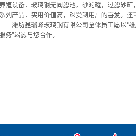
养殖设备，玻璃钢无阀滤池，砂滤罐，过滤砂缸
系列产品，实用价值高，深受到用户的喜爱。还
 潍坊鑫瑞峰玻璃钢有限公司全体员工愿以“
雄
服务”竭诚与您合作。