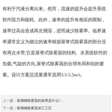
有利于汽液分离出来。然而，流速的提升会提升系统
软件阻力和能耗。此外，速率的提升有相应的限制，
速率过高会造成再次潮湿，进而减少除雾率。临界速
率通常定义为烟尘的速率根据屋脊式除雾器的部分没
有再次水带,它是屋脊式除雾器的结构、水系统软件的
负载,气旋的方向,屋脊式除雾器的合理布局和别的要
素。设计方案总流量通常选用3.5-5.5m/s。
上一篇：
玻璃钢除雾器的效果是什么?...
下一篇：
玻璃钢除雾器加工工艺