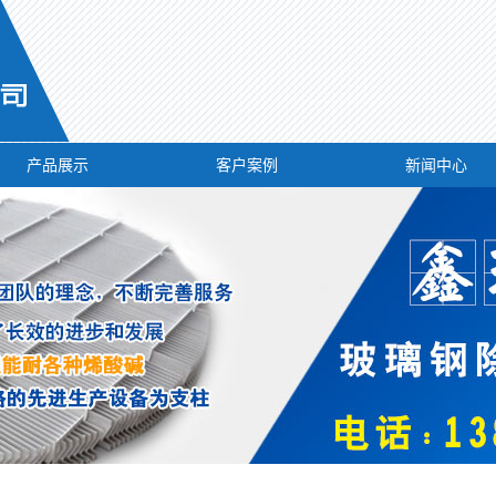
产品展示
客户案例
新闻中心