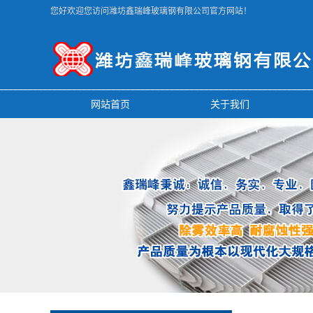
您好欢迎您访问潍坊鑫瑞峰玻璃钢有限公司官方网站！
网站首页
关于我们