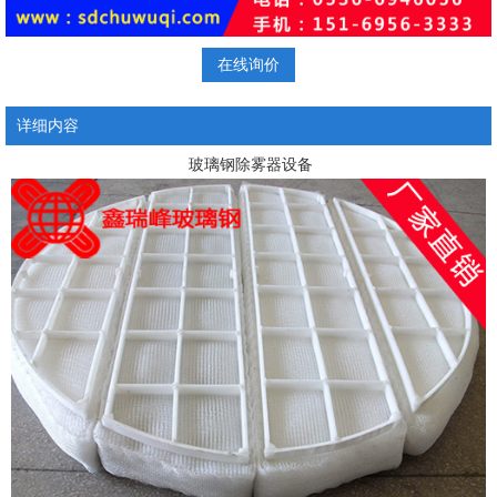
在线询价
详细内容
玻璃钢除雾器设备