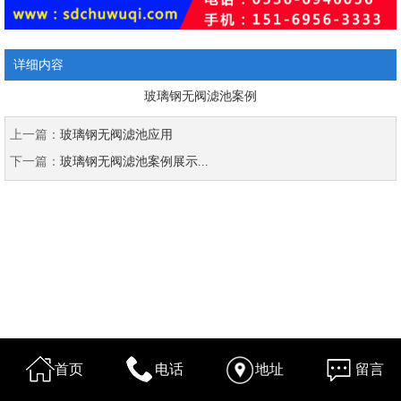
详细内容
玻璃钢无阀滤池案例
上一篇：
玻璃钢无阀滤池应用
下一篇：
玻璃钢无阀滤池案例展示...
首页
电话
地址
留言