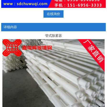
在线询价
详细内容
管式除雾器